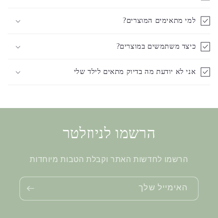
למי מתאימים המוצרים?
כיצד משתמשים במוצרים?
אני לא יודעת מה בדיוק מתאים לילד שלי
הרשמו לניוזלטר
הרשמו לחדשות האתר וקבלת הטבות מיוחדות
האימייל שלך