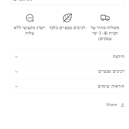
משלוח מהיר עד
רכיבים טבעיים בלבד
ייעוץ מקצועי ללא
הבית (1-4 ימי
עלות
עסקים)
הידעת
רכיבים טבעיים
הוראות שימוש
Share