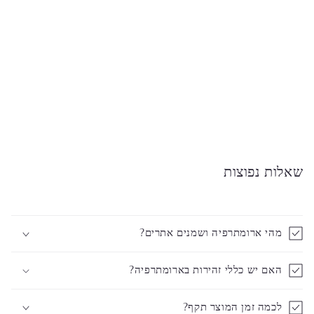
שאלות נפוצות
מהי ארומתרפיה ושמנים אתרים?
האם יש כללי זהירות בארומתרפיה?
לכמה זמן המוצר תקף?