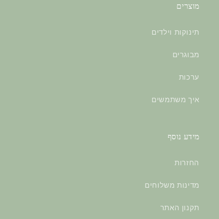
מוצרים
תינוקות וילדים
מבוגרים
ערכות
איך משתמשים
מידע נוסף
החזרות
מדינות משלוחים
תקנון האתר