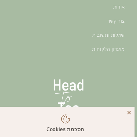
אודות
צור קשר
שאלות ותשובות
מועדון הלקוחות
הסכמת Cookies