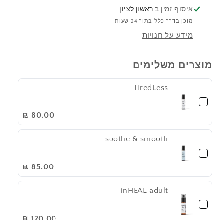
איסוף זמין ב
ראשון לציון
מוכן בדרך כלל בתוך 24 שעות
מידע על חנויות
מוצרים משלימים
TiredLess
80.00 ₪
soothe & smooth
85.00 ₪
inHEAL adult
120.00 ₪