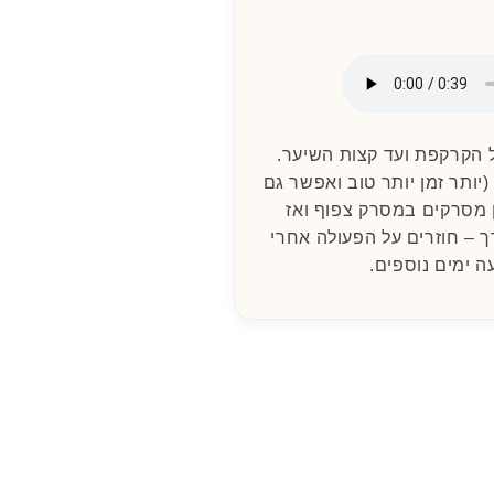
 הקרקפת ועד קצות השיער.
יותר זמן יותר טוב ואפשר גם
 מסרקים במסרק צפוף ואז
ך – חוזרים על הפעולה אחרי
ה ימים נוספים.