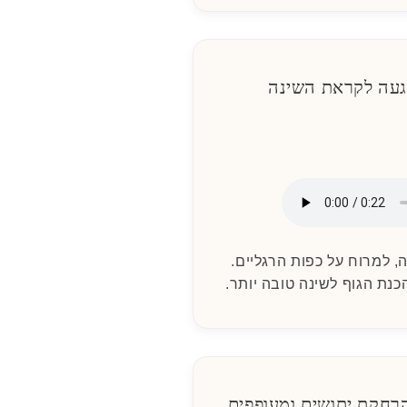
מה, למרוח על כפות הרגליים.
נת הגוף לשינה טובה יותר.