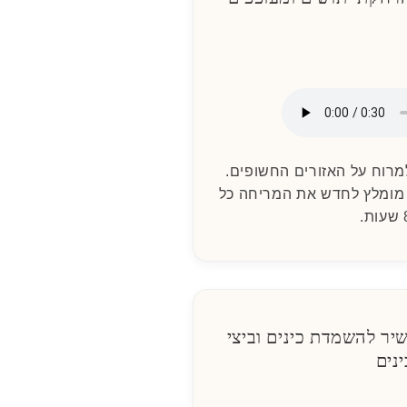
מרוח על האזורים החשופים.
. מומלץ לחדש את המריחה כל
Lice - תכשיר להשמדת כינים וביצי
ינים