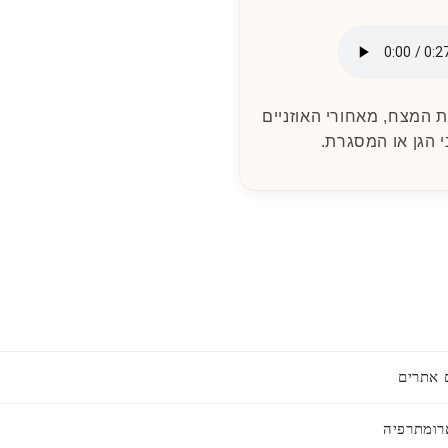
המצח, מאחורי האוזניים
י הגן או המסגרת.
 אתרים
רומתרפיה