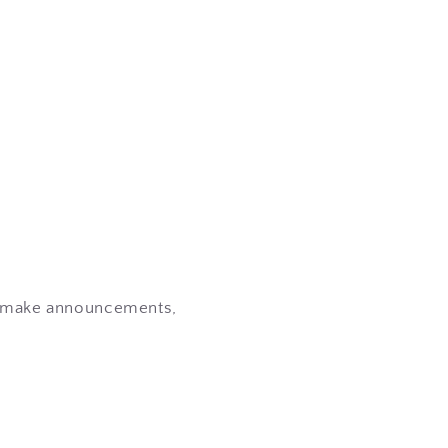
, make announcements,