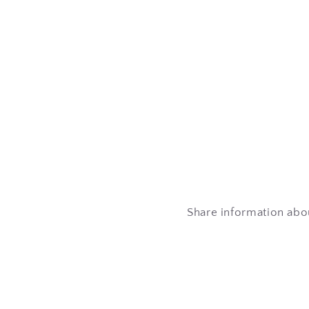
Share information ab